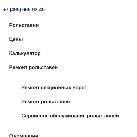
+7 (495) 665-93-45
Рольставни
Цены
Калькулятор
Ремонт рольставен
Ремонт секционных ворот
Ремонт рольставен
Сервисное обслуживание рольставней
О компании