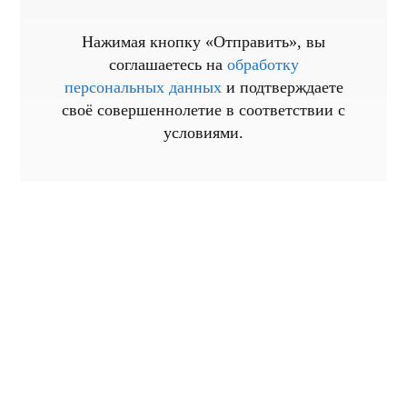
Нажимая кнопку «Отправить», вы
соглашаетесь на
обработку
персональных данных
и подтверждаете
своё совершеннолетие в соответствии с
условиями.