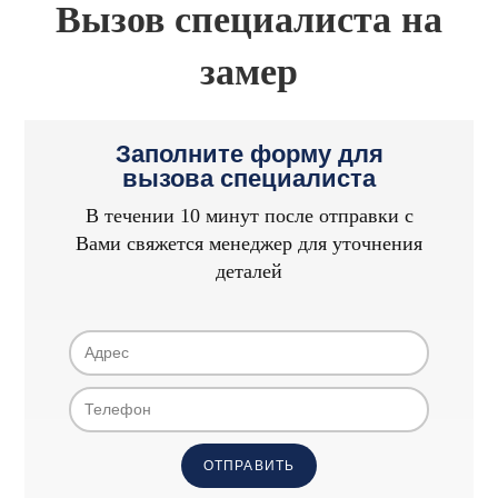
Вызов специалиста на
замер
Заполните форму для
вызова специалиста
В течении 10 минут после отправки с
Вами свяжется менеджер для уточнения
деталей
ОТПРАВИТЬ