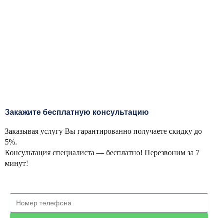
Закажите бесплатную консультацию
Заказывая услугу Вы гарантированно получаете скидку до
5%.
Консультация специалиста — бесплатно! Перезвоним за 7
минут!