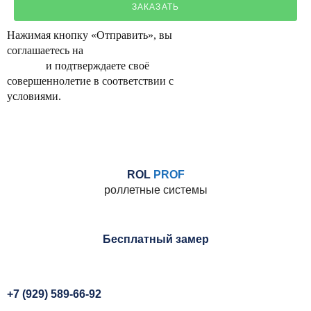
ЗАКАЗАТЬ
Нажимая кнопку «Отправить», вы
соглашаетесь на
обработку персональных
данных
и подтверждаете своё
совершеннолетие в соответствии с
условиями.
ROL
PROF
роллетные системы
Бесплатный замер
+7 (929) 589-66-92