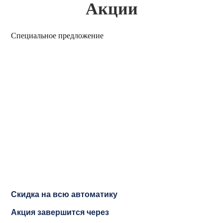
Акции
Специальное предложение
Скидка на всю автоматику
Акция завершится через