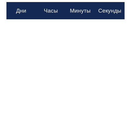
Дни
Часы
Минуты
Секунды