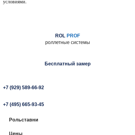
условиями.
ROL
PROF
роллетные системы
Бесплатный замер
+7 (929) 589-66-92
+7 (495) 665-93-45
Рольставни
Цены