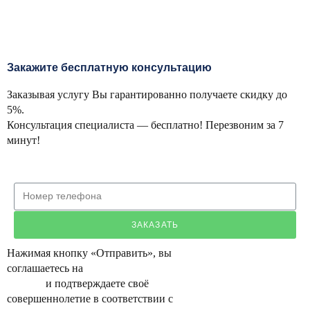
Закажите бесплатную консультацию
Заказывая услугу Вы гарантированно получаете скидку до
5%.
Консультация специалиста — бесплатно! Перезвоним за 7
минут!
ЗАКАЗАТЬ
Нажимая кнопку «Отправить», вы
соглашаетесь на
обработку персональных
данных
и подтверждаете своё
совершеннолетие в соответствии с