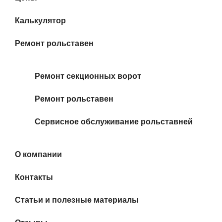
Калькулятор
Ремонт рольставен
Ремонт секционных ворот
Ремонт рольставен
Сервисное обслуживание рольставней
О компании
Контакты
Статьи и полезные материалы